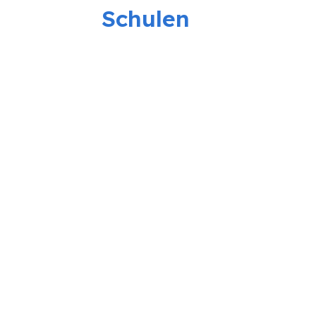
Schulen