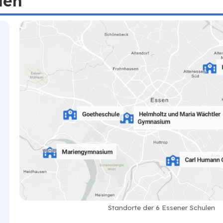
len
Standorte der 6 Essener Schulen