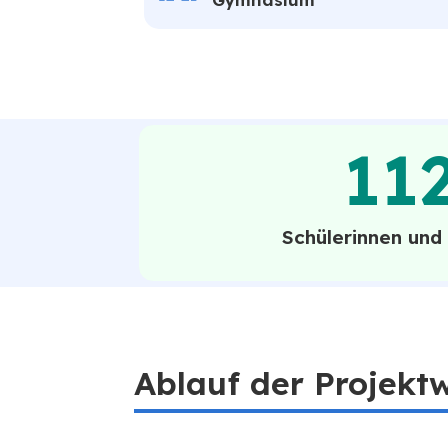
11
Schülerinnen und
Ablauf der Projekt